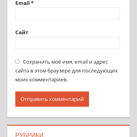
Email
*
Сайт
Сохранить моё имя, email и адрес
сайта в этом браузере для последующих
моих комментариев.
РУБРИКИ