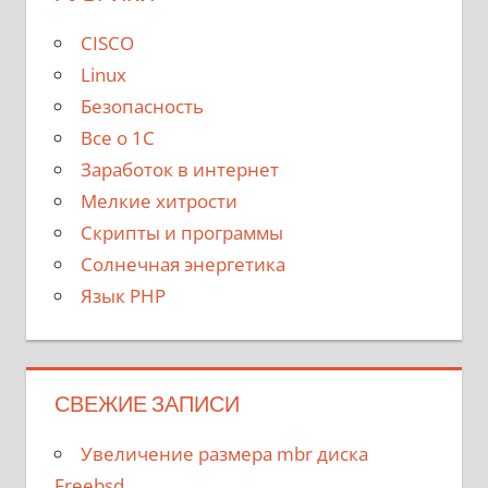
CISCO
Linux
Безопасность
Все о 1С
Заработок в интернет
Мелкие хитрости
Скрипты и программы
Солнечная энергетика
Язык PHP
СВЕЖИЕ ЗАПИСИ
Увеличение размера mbr диска
Freebsd