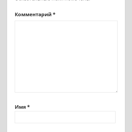
Комментарий
*
Имя
*