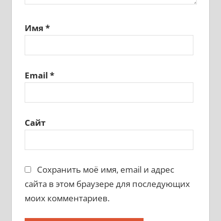
Имя
*
Email
*
Сайт
Сохранить моё имя, email и адрес
сайта в этом браузере для последующих
моих комментариев.