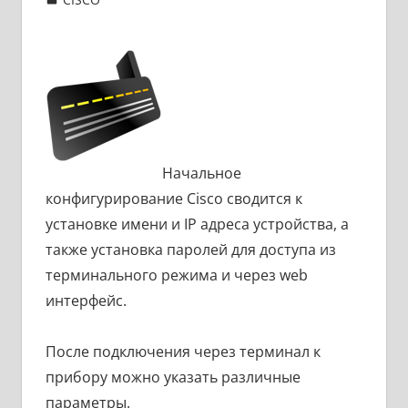
Начальное
конфигурирование Cisco сводится к
установке имени и IP адреса устройства, а
также установка паролей для доступа из
терминального режима и через web
интерфейс.
После подключения через терминал к
прибору можно указать различные
параметры.