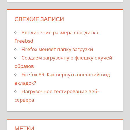
СВЕЖИЕ ЗАПИСИ
Увеличение размера mbr диска
Freebsd
Firefox меняет папку загрузки
Создаем загрузочную флешку с кучей
образов
Firefox 89. Как вернуть внешний вид
вкладок?
Нагрузочное тестирование веб-
сервера
МЕТКИ