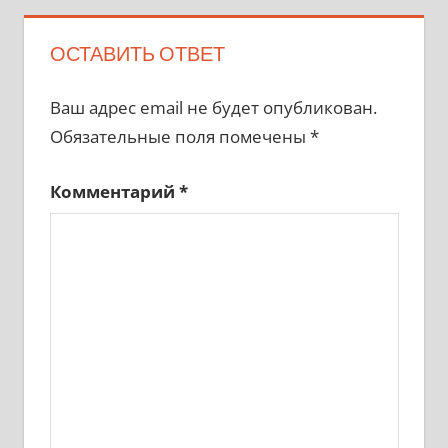
ОСТАВИТЬ ОТВЕТ
Ваш адрес email не будет опубликован.
Обязательные поля помечены
*
Комментарий
*