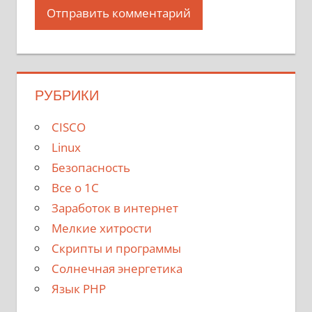
РУБРИКИ
CISCO
Linux
Безопасность
Все о 1С
Заработок в интернет
Мелкие хитрости
Скрипты и программы
Солнечная энергетика
Язык PHP