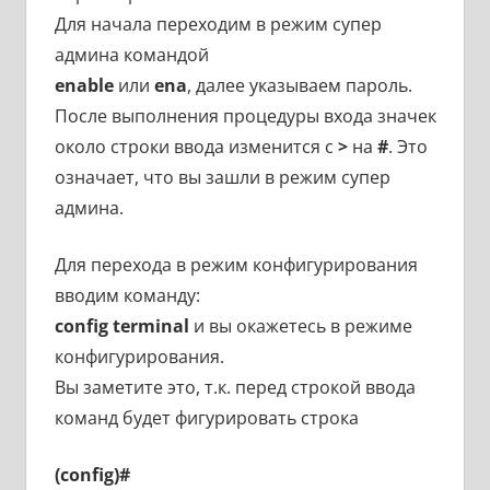
Для начала переходим в режим супер
админа командой
enable
или
ena
, далее указываем пароль.
После выполнения процедуры входа значек
около строки ввода изменится с
>
на
#
. Это
означает, что вы зашли в режим супер
админа.
Для перехода в режим конфигурирования
вводим команду:
config terminal
и вы окажетесь в режиме
конфигурирования.
Вы заметите это, т.к. перед строкой ввода
команд будет фигурировать строка
(config)#