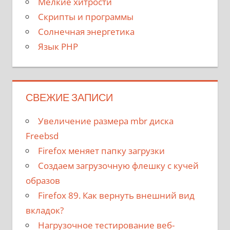
Мелкие хитрости
Скрипты и программы
Солнечная энергетика
Язык PHP
СВЕЖИЕ ЗАПИСИ
Увеличение размера mbr диска
Freebsd
Firefox меняет папку загрузки
Создаем загрузочную флешку с кучей
образов
Firefox 89. Как вернуть внешний вид
вкладок?
Нагрузочное тестирование веб-