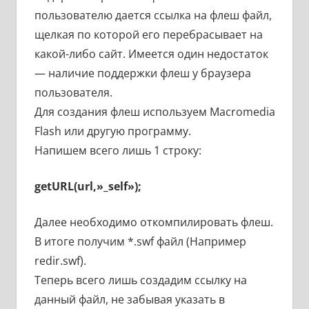
пользователю дается ссылка на флеш файл,
щелкая по которой его перебрасывает на
какой-либо сайт. Имеется один недостаток
— наличие поддержки флеш у браузера
пользователя.
Для создания флеш используем Macromedia
Flash или другую программу.
Напишем всего лишь 1 строку:
getURL(url,»_self»);
Далее необходимо откомпилировать флеш.
В итоге получим *.swf файл (Например
redir.swf).
Теперь всего лишь создадим ссылку на
данный файл, не забывая указать в