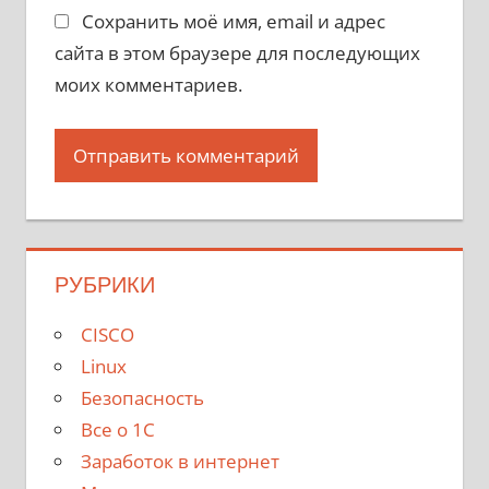
Сохранить моё имя, email и адрес
сайта в этом браузере для последующих
моих комментариев.
РУБРИКИ
CISCO
Linux
Безопасность
Все о 1С
Заработок в интернет