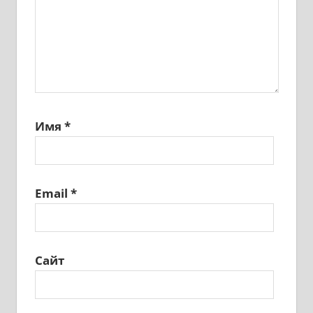
Имя
*
Email
*
Сайт